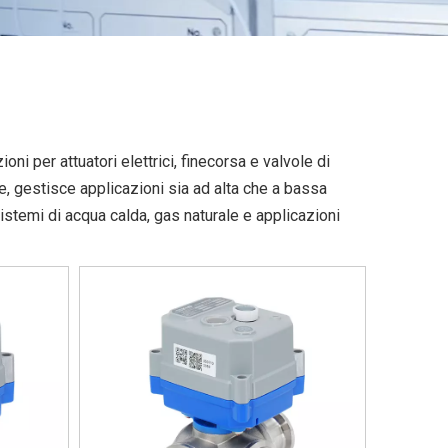
oni per attuatori elettrici, finecorsa e valvole di
ne, gestisce applicazioni sia ad alta che a bassa
sistemi di acqua calda, gas naturale e applicazioni