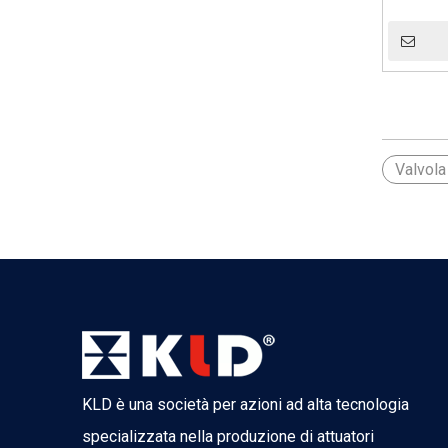
Valvola
KLD è una società per azioni ad alta tecnologia
specializzata nella produzione di attuatori