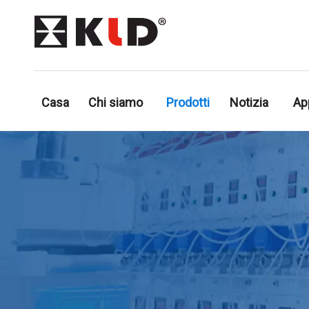
Casa
Chi siamo
Prodotti
Notizia
Ap