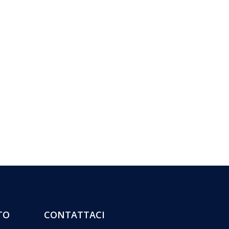
TO
CONTATTACI