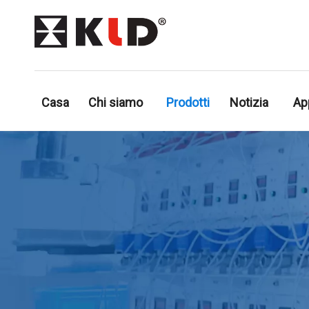
Casa
Chi siamo
Prodotti
Notizia
Ap