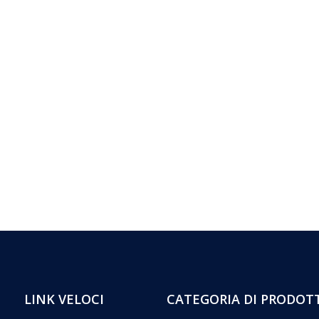
LINK VELOCI
CATEGORIA DI PRODOT