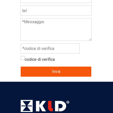
Invia