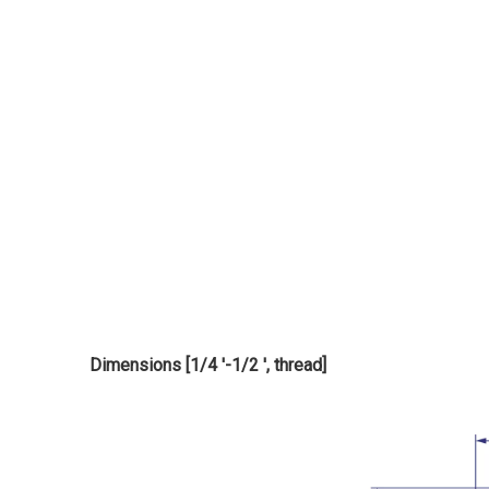
Dimensions [1/4 '-1/2 ', thread]