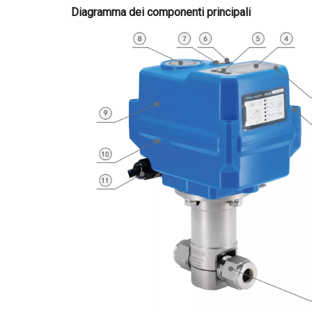
Diagramma dei componenti principali