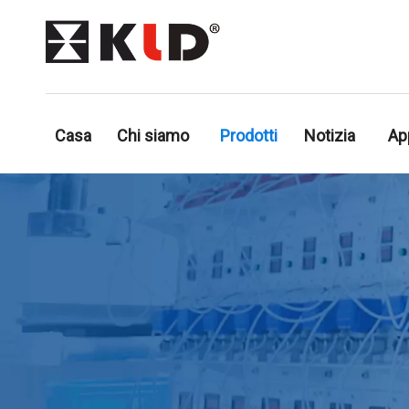
Casa
Chi siamo
Prodotti
Notizia
Ap