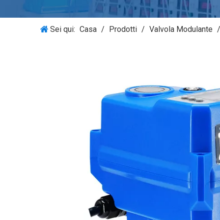
Sei qui:
Casa
/
Prodotti
/
Valvola Modulante