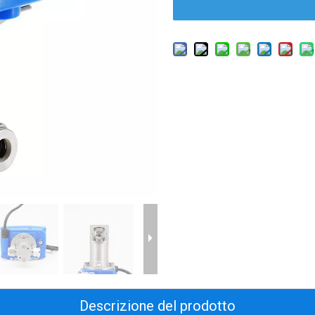
Descrizione del prodotto