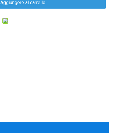
Aggiungere al carrello