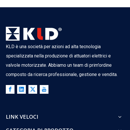
KLD è una società per azioni ad alta tecnologia
specializzata nella produzione di attuatori elettrici e
valvole motorizzate. Abbiamo un team di prim'ordine
composto da ricerca professionale, gestione e vendita.
LINK VELOCI