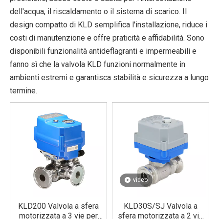
dell'acqua, il riscaldamento o il sistema di scarico. Il
design compatto di KLD semplifica l'installazione, riduce i
costi di manutenzione e offre praticità e affidabilità. Sono
disponibili funzionalità antideflagranti e impermeabili e
fanno sì che la valvola KLD funzioni normalmente in
ambienti estremi e garantisca stabilità e sicurezza a lungo
termine.
video
KLD200 Valvola a sfera
KLD30S/SJ Valvola a
motorizzata a 3 vie per
sfera motorizzata a 2 vie